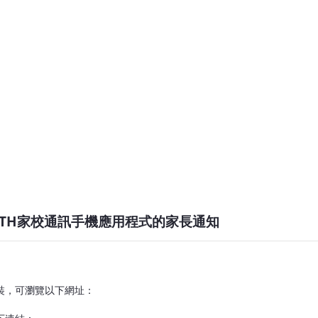
WTH家校通訊手機應用程式的家長通知
裝，可瀏覽以下網址：