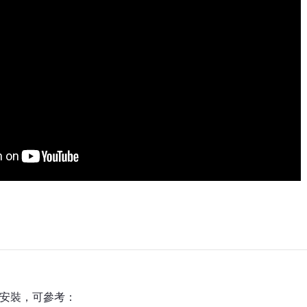
安裝，可參考：