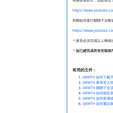
有關安裝程式，請點擊以
https://www.youtube
有關如何進行關聯子女帳
https://www.youtube.
＊家長必須完成以上兩個
＊
如已經完成所有安裝程
有用的文件：
GRWTH 如何下
GRWTH 家長登入
GRWTH 關聯子女
GRWTH 如何綁
GRWTH 如何新
GRWTH 如何重設