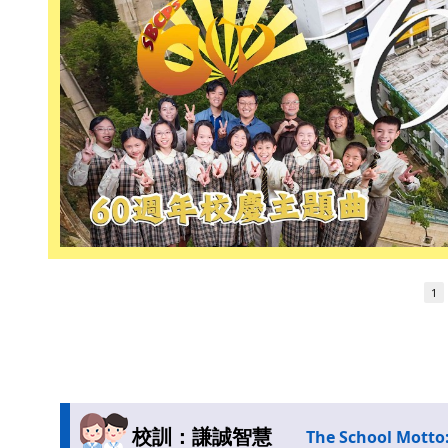
1
校訓：謙誠智慧
The School Motto: