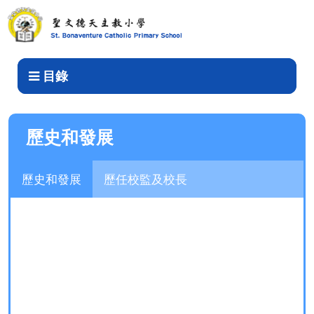
歷史和發展
目錄
歷史和發展
歷史和發展
歷任校監及校長